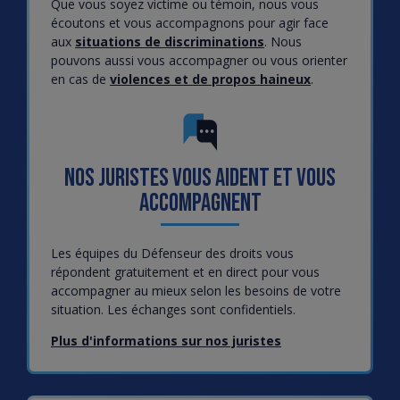
Que vous soyez victime ou témoin, nous vous
écoutons et vous accompagnons pour agir face
aux
situations de discriminations
. Nous
pouvons aussi vous accompagner ou vous orienter
en cas de
violences et de propos haineux
.
Nos juristes vous aident et vous
accompagnent
Les équipes du Défenseur des droits vous
répondent gratuitement et en direct pour vous
accompagner au mieux selon les besoins de votre
situation. Les échanges sont confidentiels.
Plus d'informations sur nos juristes