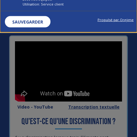
Utilisation: Service client
Propulsé par Orejime
SAUVEGARDER
Video - YouTube
Transcription textuelle
Qu'est-ce qu'une discrimination ?