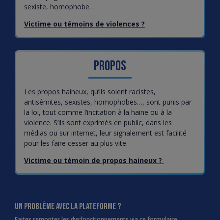
sexiste, homophobe…
Victime ou témoins de violences ?
Propos
Les propos haineux, qu’ils soient racistes,
antisémites, sexistes, homophobes…, sont punis par
la loi, tout comme l’incitation à la haine ou à la
violence. S’ils sont exprimés en public, dans les
médias ou sur internet, leur signalement est facilité
pour les faire cesser au plus vite.
Victime ou témoin de propos haineux ?
UN PROBLÈME AVEC LA PLATEFORME ?
Faites remonter les dysfonctionnements via ce formulaire.