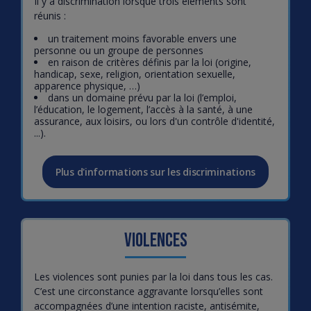
Il y a discrimination lorsque trois éléments sont
réunis :
un traitement moins favorable envers une
personne ou un groupe de personnes
en raison de critères définis par la loi (origine,
handicap, sexe, religion, orientation sexuelle,
apparence physique, …)
dans un domaine prévu par la loi (l’emploi,
l’éducation, le logement, l’accès à la santé, à une
assurance, aux loisirs, ou lors d'un contrôle d'identité,
...).
Plus d'informations sur les discriminations
Violences
Les violences sont punies par la loi dans tous les cas.
C’est une circonstance aggravante lorsqu’elles sont
accompagnées d’une intention raciste, antisémite,