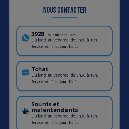
Nous contacter
Téléphone
3928
Prix d'un appel local
Du lundi au vendredi de 9h30 à 19h.
Service fermé les jours fériés.
Tchat
Du lundi au vendredi de 9h30 à 19h.
Service fermé les jours fériés.
Sourds et
malentendants
Du lundi au vendredi de 9h30 à 19h.
Service fermé les jours fériés.